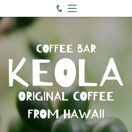
COFFEE BAR
ORIGINAL COFFEE
FROM HAWAII